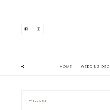
HOME
WEDDING DEC
WELCOME