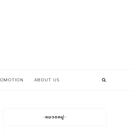
ROMOTION
ABOUT US
หมวดหมู่