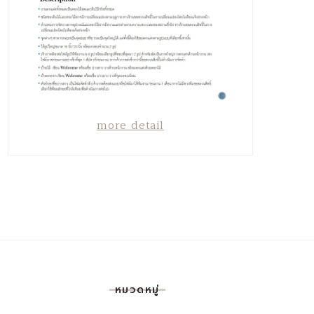
more detail
หมวดหมู่