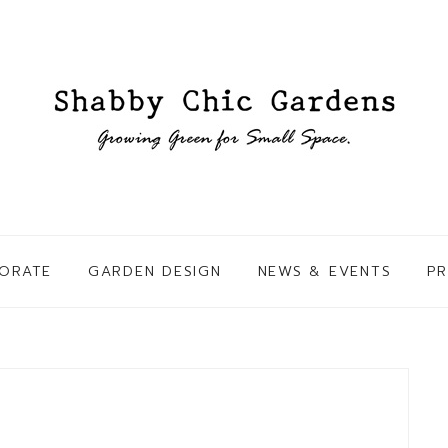
ORATE
GARDEN DESIGN
NEWS & EVENTS
P