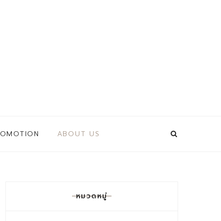
ROMOTION
ABOUT US
หมวดหมู่