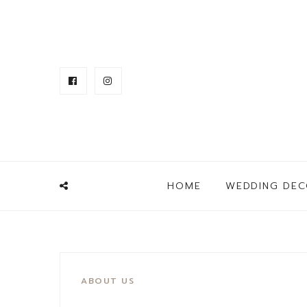
HOME
WEDDING DEC
ABOUT US