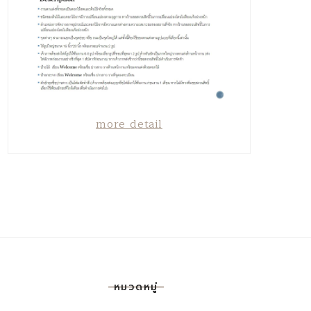
more detail
หมวดหมู่