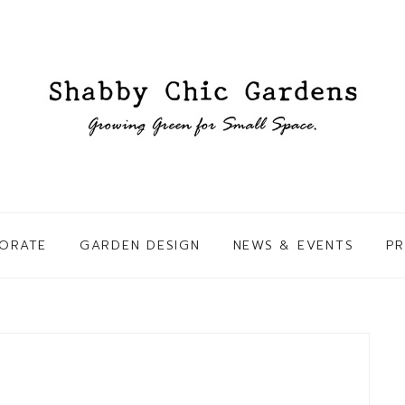
ORATE
GARDEN DESIGN
NEWS & EVENTS
P