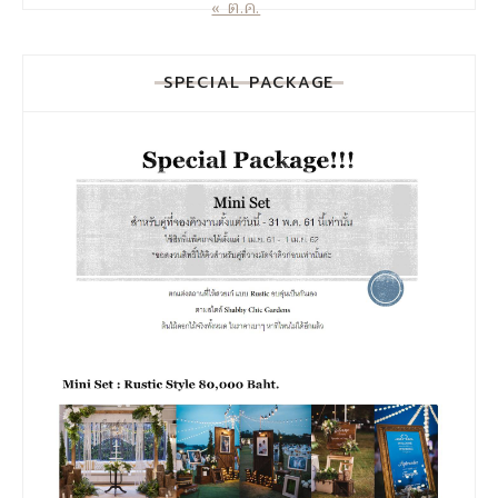
« ต.ค.
SPECIAL PACKAGE