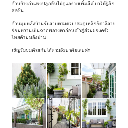
ด้านข้างกำแพงปลูกต้นไม้ดูแลง่ายเพิ่มสีเขียวให้รู้สึก
สดชื่น
ด้านมุมหลังบ้านรับสายตามด้วยประตูเหล็กอิตาลีลาย
อ่อนหวานเป็นฉากพลางตาก่อนเข้าสู่ส่วนของครัว
ไทยด้านหลังบ้าน
เชิญรับชมด้วยกันได้ตามอัธยาศัยเลยค่ะ