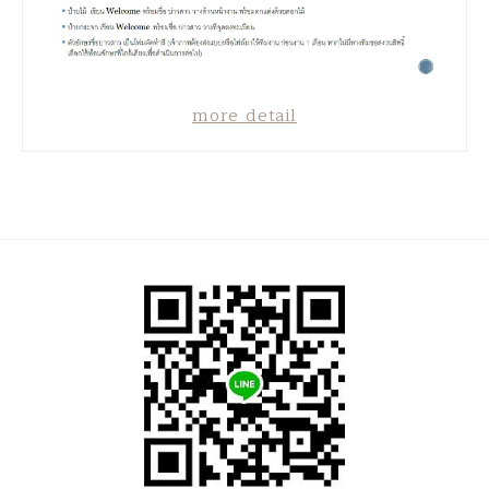
more detail