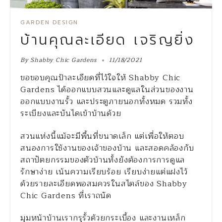
GARDEN DESIGN
บ้านคุณละเอียด เจริญยิ่ง
By
Shabby Chic Gardens
11/18/2021
ขอขอบคุณป้าละเอียดที่ไว้ใจให้ Shabby Chic
Gardens ได้ออกแบบสวนและดูแลในส่วนของงาน
ออกแบบงานรั้ว และประตูภายนอกทั้งหมด รวมทั้ง
ระเบียงและบันไดเข้าบ้านด้วย
สวนแห่งนี้แม้จะมีพื้นที่ขนาดเล็ก แต่เพื่อให้ตอบ
สนองการใช้งานของเจ้าของบ้าน และสอดคล้องกับ
สถาปัตยกรรมของตัวบ้านทั้งยังต้องการการดูแล
รักษาง่าย เน้นความเรียบร้อย เรียบง่ายแต่แฝงไว้
ด้วยรายละเอียดพอสมควรในสไตล์ของ Shabby
Chic Gardens ที่เราถนัด
มุมหน้าบ้านเรากรุรั้วด้วยกระเบื้อง และงานเหล็ก