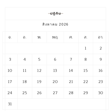
ปฏิทิน
สิงหาคม 2026
จ.
อ.
พ.
พฤ.
ศ.
ส.
อา.
1
2
3
4
5
6
7
8
9
10
11
12
13
14
15
16
17
18
19
20
21
22
23
24
25
26
27
28
29
30
31