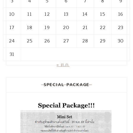
3
4
5
6
7
8
9
10
11
12
13
14
15
16
17
18
19
20
21
22
23
24
25
26
27
28
29
30
31
« ต.ค.
SPECIAL PACKAGE