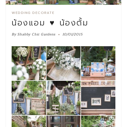
WEDDING DECORATE
น้องแอม ♥ น้องตั้ม
By
Shabby Chic Gardens
10/01/2015