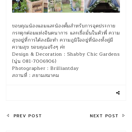
ขอบคุณน้องแอมและน้องตั้มสำหรับการจุดประกาย
กระตุกต่อมแห่งจินตนาการ และเชื่อมั่นในตัวพี่ ความ
สุขอยู่ที่การได้ลงมือทำ ความภูมิใจอยู่ที่น้องทั้งคู่มี
ความสุข ขอบคุณจริงๆ ค่ะ
Design & Decoration : Shabby Chic Gardens
(นุ่น 081-7006906)
Photographer : Brilliantday
สถานที่ : สยามสมาคม
แนะแนว
PREV POST
NEXT POST
เรื่อง