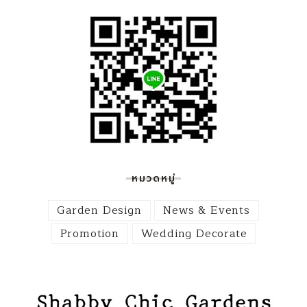
หมวดหมู่
Garden Design
News & Events
Promotion
Wedding Decorate