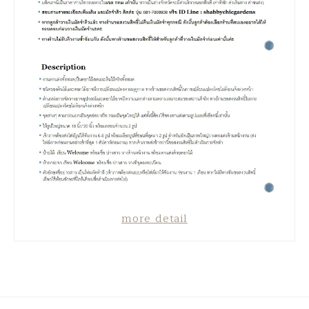
more detail